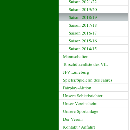
Saison 2021/22
Saison 2019/20
Saison 2018/19
Saison 2017/18
Saison 2016/17
Saison 2015/16
Saison 2014/15
Mannschaften
Torschützenliste des VfL
JFV Lüneburg
Spieler/Spielerin des Jahres
Fairplay-Aktion
Unsere Schiedsrichter
Unser Vereinsheim
Unsere Sportanlage
Der Verein
Kontakt / Anfahrt