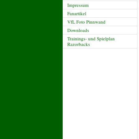
Impressum
Fanartikel
VfL Foto Pinnwand
Downloads
Trainings- und Spielplan
Razorbacks