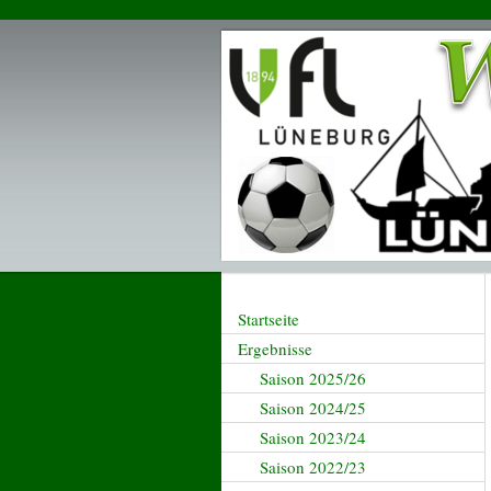
Startseite
Ergebnisse
Saison 2025/26
Saison 2024/25
Saison 2023/24
Saison 2022/23